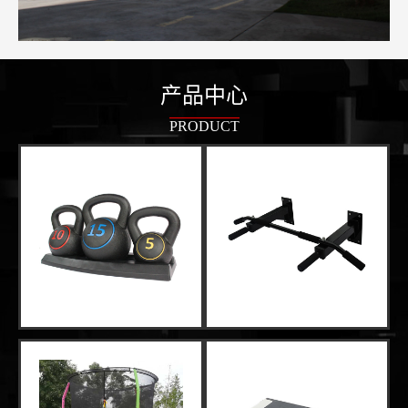
产品中心
PRODUCT