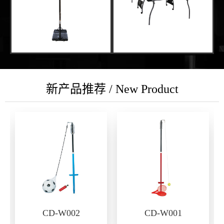
新产品推荐 / New Product
CD-W002
CD-W001