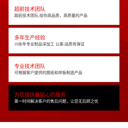
超前技术团队
超前技术团队,给你高品质，高质量的产品
多年生产经验
10余年专业制品深加工 公差/品质有保证
专业技术团队
可根据客户提供的图纸和样板制造产品
为您提供最贴心的服务
第一时间解决客户的售后问题，让您无后顾之忧