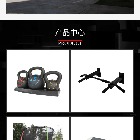
产品中心
PRODUCT