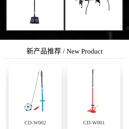
新产品推荐 / New Product
CD-W002
CD-W001