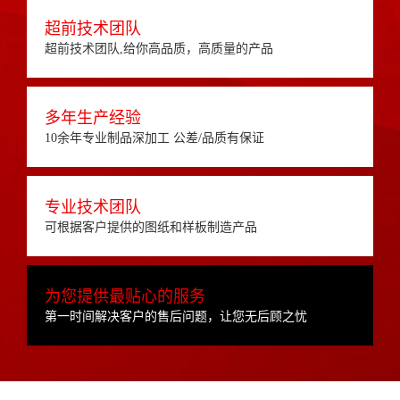
超前技术团队
超前技术团队,给你高品质，高质量的产品
多年生产经验
10余年专业制品深加工 公差/品质有保证
专业技术团队
可根据客户提供的图纸和样板制造产品
为您提供最贴心的服务
第一时间解决客户的售后问题，让您无后顾之忧