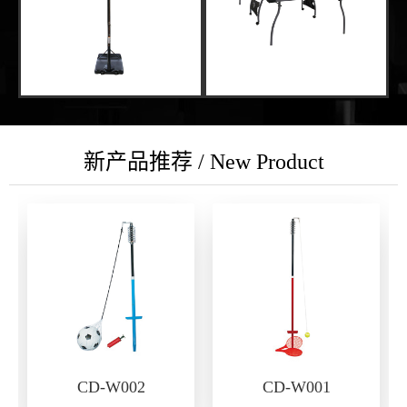
新产品推荐 / New Product
CD-W002
CD-W001