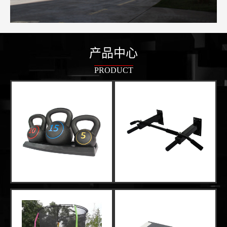
产品中心
PRODUCT