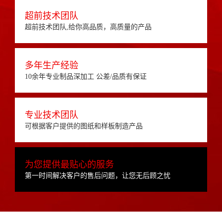
超前技术团队
超前技术团队,给你高品质，高质量的产品
多年生产经验
10余年专业制品深加工 公差/品质有保证
专业技术团队
可根据客户提供的图纸和样板制造产品
为您提供最贴心的服务
第一时间解决客户的售后问题，让您无后顾之忧