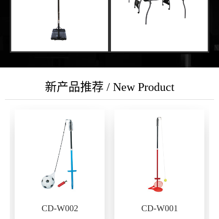
新产品推荐 / New Product
CD-W002
CD-W001