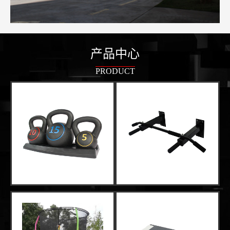
产品中心
PRODUCT