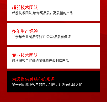
超前技术团队
超前技术团队,给你高品质，高质量的产品
多年生产经验
10余年专业制品深加工 公差/品质有保证
专业技术团队
可根据客户提供的图纸和样板制造产品
为您提供最贴心的服务
第一时间解决客户的售后问题，让您无后顾之忧